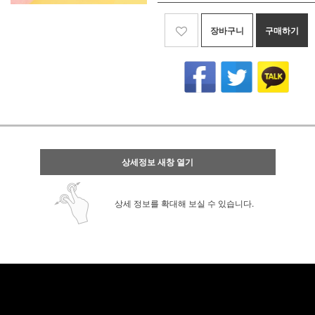
장바구니
구매하기
상세정보 새창 열기
상세 정보를 확대해 보실 수 있습니다.