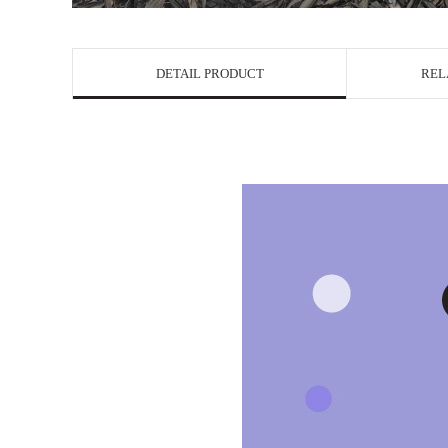
DETAIL PRODUCT
REL