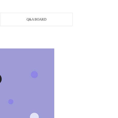
Q&A BOARD