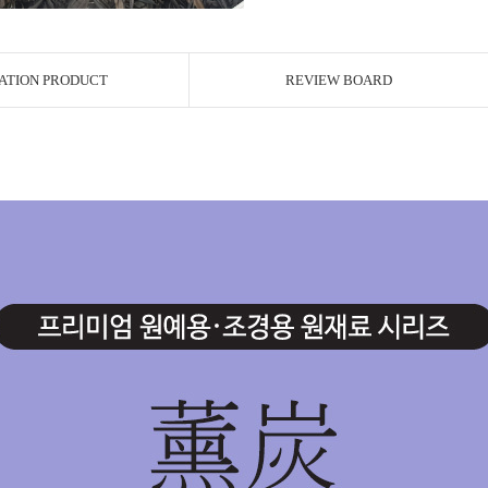
ATION PRODUCT
REVIEW BOARD