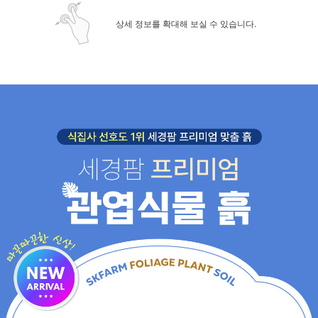
상세 정보를 확대해 보실 수 있습니다.