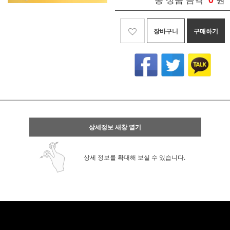
장바구니
구매하기
상세정보 새창 열기
상세 정보를 확대해 보실 수 있습니다.